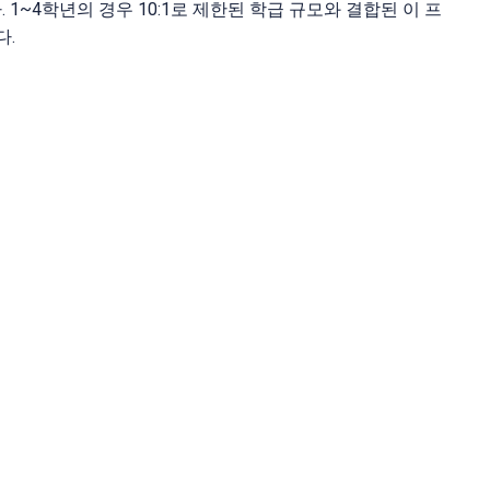
1~4학년의 경우 10:1로 제한된 학급 규모와 결합된 이 프
다.