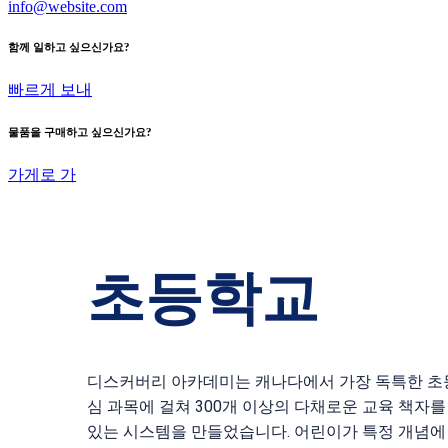
info@website.com
함께 일하고 싶으신가요?
빠르게 보내
물품을 구매하고 싶으신가요?
가게로 가
초등학교
디스커버리 아카데미는 캐나다에서 가장 독특한 초등
심 과목에 걸쳐 300개 이상의 다채로운 교육 책자
있는 시스템을 만들었습니다. 어린이가 특정 개념에