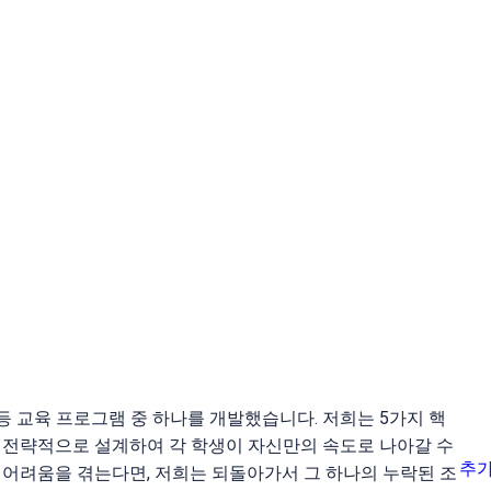
 교육 프로그램 중 하나를 개발했습니다. 저희는 5가지 핵
를 전략적으로 설계하여 각 학생이 자신만의 속도로 나아갈 수
추가
 어려움을 겪는다면, 저희는 되돌아가서 그 하나의 누락된 조