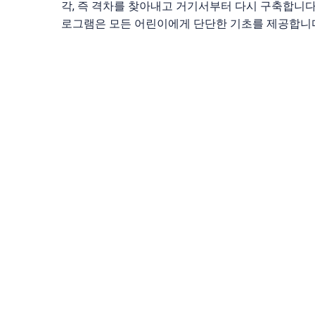
각, 즉 격차를 찾아내고 거기서부터 다시 구축합니다. 
로그램은 모든 어린이에게 단단한 기초를 제공합니