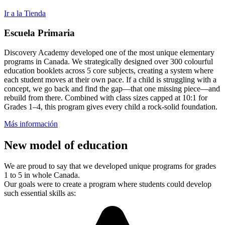
Ir a la Tienda
Escuela Primaria
Discovery Academy developed one of the most unique elementary
programs in Canada. We strategically designed over 300 colourful
education booklets across 5 core subjects, creating a system where
each student moves at their own pace. If a child is struggling with a
concept, we go back and find the gap—that one missing piece—and
rebuild from there. Combined with class sizes capped at 10:1 for
Grades 1–4, this program gives every child a rock-solid foundation.
Más información
New model of education
We are proud to say that we developed unique programs for grades
1 to 5 in whole Canada.
Our goals were to create a program where students could develop
such essential skills as: