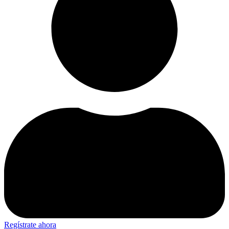
Regístrate ahora