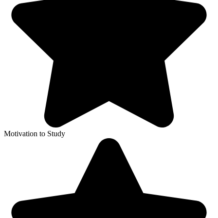
Motivation to Study