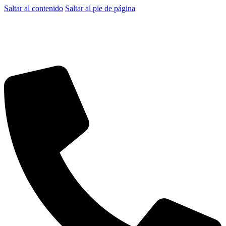
Saltar al contenido
Saltar al pie de página