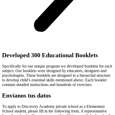
Developed 300 Educational Booklets
Specifically for our unique program we developed booklets for each
subject. Our booklets were designed by educators, designers and
psychologists. These booklets are designed in a hierarchal structure
to develop child’s essential skills mentioned above. Each booklet
contains detailed instructions and hundreds of exercises.
Envíanos tus datos
To apply to Discovery Academy private school as a Elementary
School student, please fill in the following form. A representative