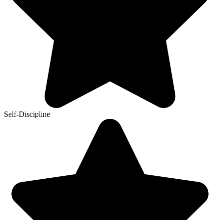
Self-Discipline