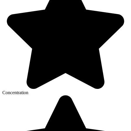
Concentration