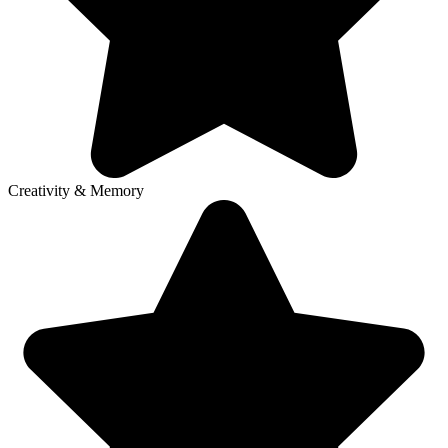
Creativity & Memory