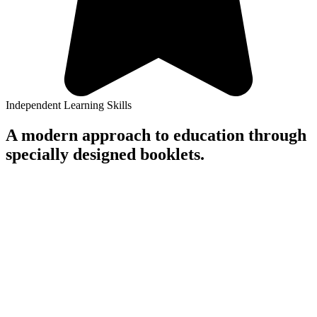
Independent Learning Skills
A modern approach to education through
specially designed booklets.