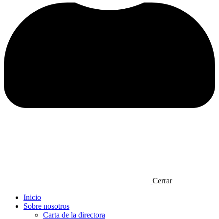
Cerrar
Inicio
Sobre nosotros
Carta de la directora