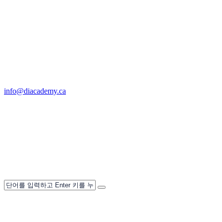
info@diacademy.ca