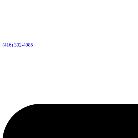
(416) 302-4085