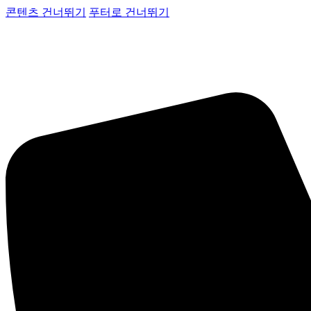
콘텐츠 건너뛰기
푸터로 건너뛰기