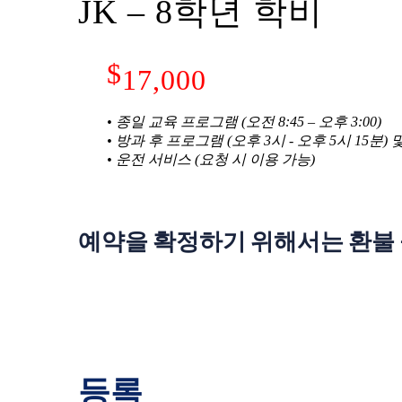
JK – 8학년 학비
$
17,000
• 종일 교육 프로그램 (오전 8:45 – 오후 3:00)
• 방과 후 프로그램 (오후 3시 - 오후 5시 15분)
• 운전 서비스 (요청 시 이용 가능)
예약을 확정하기 위해서는 환불 불
등록