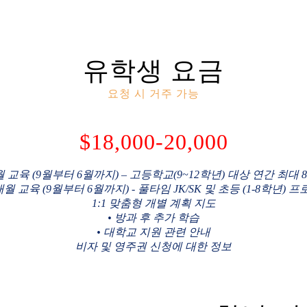
유학생 요금
요청 시 거주 가능
$
18,000-20,000
개월 교육 (9월부터 6월까지) – 고등학교(9~12학년) 대상 연간 최대 
0개월 교육 (9월부터 6월까지) - 풀타임 JK/SK 및 초등 (1-8학년) 
1:1 맞춤형 개별 계획 지도
• 방과 후 추가 학습
• 대학교 지원 관련 안내
비자 및 영주권 신청에 대한 정보