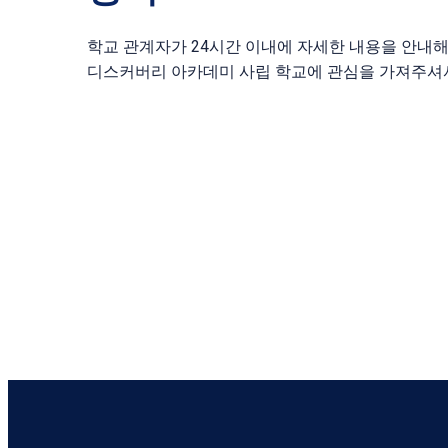
학교 관계자가 24시간 이내에 자세한 내용을 안내해
디스커버리 아카데미 사립 학교에 관심을 가져주셔