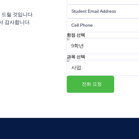
 드릴 것입니다.
서 감사합니다.
학점 선택
과목 선택
전화 요청