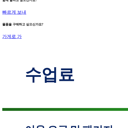
함께 일하고 싶으신가요?
빠르게 보내
물품을 구매하고 싶으신가요?
가게로 가
수업료