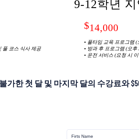
9-12학년 
$
14,000
• 풀타임 교육 프로그램 (오
 및 풀 코스 식사 제공
• 방과 후 프로그램 (오후 
• 운전 서비스 (요청 시 이
가한 첫 달 및 마지막 달의 수강료와 $5