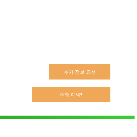
추가 정보 요청
여행 예약!