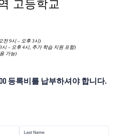
지역 고등학교
전 9시 – 오후 3시)
3시 – 오후 4시, 추가 학습 지원 포함)
용 가능)
00 등록비를 납부하셔야 합니다.