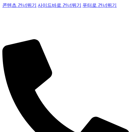
콘텐츠 건너뛰기
사이드바로 건너뛰기
푸터로 건너뛰기