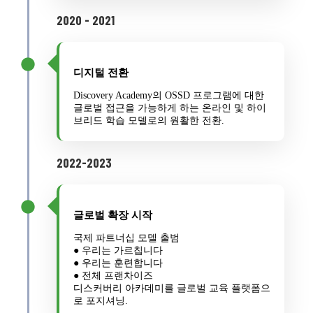
2020 - 2021
디지털 전환
Discovery Academy의 OSSD 프로그램에 대한
글로벌 접근을 가능하게 하는 온라인 및 하이
브리드 학습 모델로의 원활한 전환.
2022-2023
글로벌 확장 시작
국제 파트너십 모델 출범
● 우리는 가르칩니다
● 우리는 훈련합니다
● 전체 프랜차이즈
디스커버리 아카데미를 글로벌 교육 플랫폼으
로 포지셔닝.