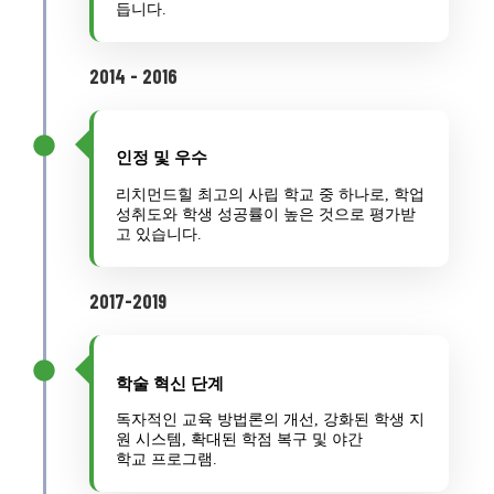
듭니다.
2014 - 2016
인정 및 우수
리치먼드힐 최고의 사립 학교 중 하나로, 학업
성취도와 학생 성공률이 높은 것으로 평가받
고 있습니다.
2017-2019
학술 혁신 단계
독자적인 교육 방법론의 개선, 강화된 학생 지
원 시스템, 확대된 학점 복구 및 야간
학교 프로그램.