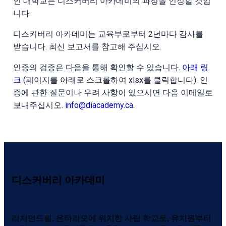
인 대학교는 디스커버리 아카데미의 과정을 인정할 것입
니다.
디스커버리 아카데미는 교육부로부터 2년마다 감사를
받습니다. 최신 보고서를 참고해 주십시오.
인증의 검증은 다음을 통해 확인할 수 있습니다.
아래 링
크
(페이지를 아래로 스크롤하여 xlsx를 클릭합니다). 인
증에 관한 질문이나 우려 사항이 있으시면 다음 이메일로
보내주십시오.
info@diacademy.ca
.
디스커버리 아카데미
리치먼드힐, 온타리오에 위치한 사립 학교로, 유치원부터