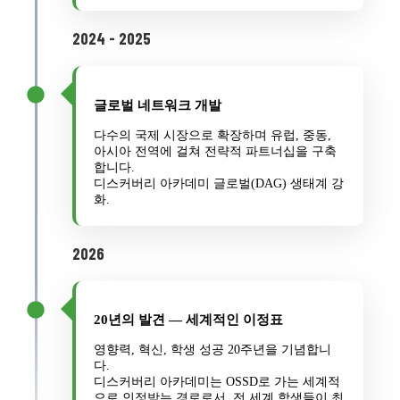
2024 - 2025
글로벌 네트워크 개발
다수의 국제 시장으로 확장하며 유럽, 중동,
아시아 전역에 걸쳐 전략적 파트너십을 구축
합니다.
디스커버리 아카데미 글로벌(DAG) 생태계 강
화.
2026
20년의 발견 — 세계적인 이정표
영향력, 혁신, 학생 성공 20주년을 기념합니
다.
디스커버리 아카데미는 OSSD로 가는 세계적
으로 인정받는 경로로서, 전 세계 학생들이 최