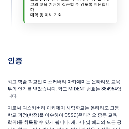
고의 교육 기관에 접근할 수 있도록 지원합니
다.
대학 및 미래 기회.
인증
최고 학술 학교인 디스커버리 아카데미는 온타리오 교육
부의 인가를 받았습니다. 학교 MIDENT 번호는 884964입
니다.
이로써 디스커버리 아카데미 사립학교는 온타리오 고등
학교 과정(학점)을 이수하여 OSSD(온타리오 중등 교육
학위)를 취득할 수 있게 됩니다. 캐나다 및 해외의 모든 공