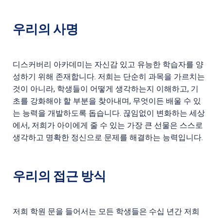
우리의 사명
디스커버리 아카데미는 자신감 있고 유능한 학습자를 양
성하기 위해 존재합니다. 저희는 단순히 과목을 가르치는
것이 아니라, 학생들이 어떻게 생각하는지 이해하고, 기
초를 강화해야 할 부분을 찾아내며, 무엇이든 배울 수 있
는 능력을 개발하도록 돕습니다. 끊임없이 변화하는 세상
에서, 저희가 아이에게 줄 수 있는 가장 큰 선물은 스스로
생각하고 명확한 정신으로 문제를 해결하는 능력입니다.
우리의 접근 방식
저희 학원 문을 들어서는 모든 학생들은 수십 년간 저희