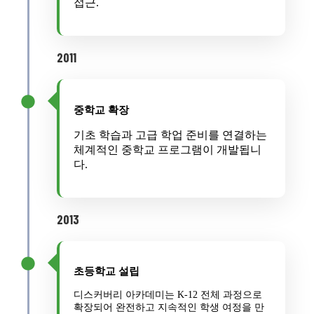
접근.
2011
중학교 확장
기초 학습과 고급 학업 준비를 연결하는
체계적인 중학교 프로그램이 개발됩니
다.
2013
초등학교 설립
디스커버리 아카데미는 K-12 전체 과정으로
확장되어 완전하고 지속적인 학생 여정을 만