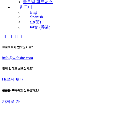
글로벌 파트너스
한국어
Eng
Spanish
中(简)
中文 (香港)
프로젝트가 있으신가요?
info@website.com
함께 일하고 싶으신가요?
빠르게 보내
물품을 구매하고 싶으신가요?
가게로 가