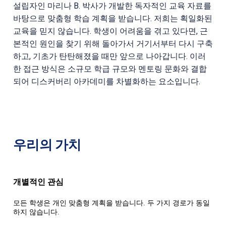
설립자인 마리나 B. 박사가 개발한 독자적인 교육 자료를
바탕으로 맞춤형 학습 계획을 받습니다. 저희는 획일화된
교육을 믿지 않습니다. 학생이 어려움을 겪고 있다면, 근
본적인 원인을 찾기 위해 돌아가서 거기서부터 다시 구축
하고, 기초가 탄탄해졌을 때만 앞으로 나아갑니다. 이러
한 접근 방식은 소규모 학급 규모와 멘토링 문화와 결합
되어 디스커버리 아카데미를 차별화하는 요소입니다.
우리의 가치
개별적인 관심
모든 학생은 개인 맞춤형 계획을 받습니다. 두 가지 경로가 동일
하지 않습니다.