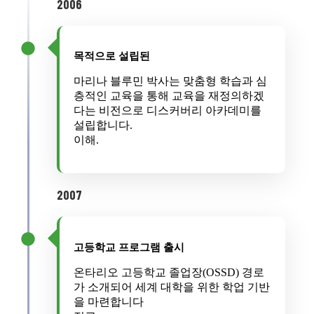
2006
목적으로 설립된
마리나 블루민 박사는 맞춤형 학습과 심
층적인 교육을 통해 교육을 재정의하겠
다는 비전으로 디스커버리 아카데미를
설립합니다.
이해.
2007
고등학교 프로그램 출시
온타리오 고등학교 졸업장(OSSD) 경로
가 소개되어 세계 대학을 위한 학업 기반
을 마련합니다