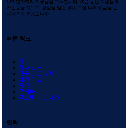
12학년까지의 학생들을 교육합니다. 20년 동안 학생들의
자신감을 키우고, 강점을 발견하며, 교실 너머의 삶을 준
비하도록 도왔습니다.
빠른 링크
집
회사 소개
학술 프로그램
야간 학교
입학
문의하기
글로벌 파트너스
연락