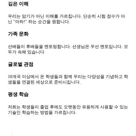
깊은 이해
우리는 암기가 아닌 이해를 가르칩니다. 단순히 시험 점수가 아
닌 "아하!" 하는 순간을 원합니다.
가족 문화
선배들이 후배들을 멘토링합니다. 선생님은 우선 멘토입니다. 모
두가 속해 있습니다
글로벌 관점
10개국 이상에서 온 학생들과 함께 우리는 다양성을 기념하고 학
생들을 연결된 세상으로 준비시킵니다.
평생 학습
저희는 학생들이 졸업 후에도 오랫동안 유용하게 사용할 수 있는
기술인 학습하는 방법을 가르칩니다.