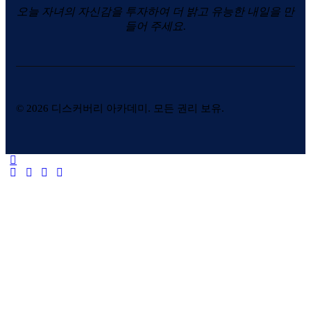
오늘 자녀의 자신감을 투자하여 더 밝고 유능한 내일을 만
들어 주세요.
© 2026 디스커버리 아카데미. 모든 권리 보유.