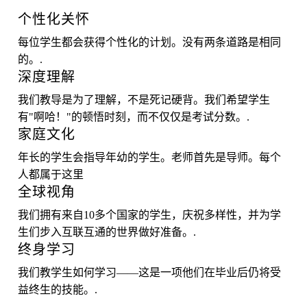
个性化关怀
每位学生都会获得个性化的计划。没有两条道路是相同
的。.
深度理解
我们教导是为了理解，不是死记硬背。我们希望学生
有"啊哈！"的顿悟时刻，而不仅仅是考试分数。.
家庭文化
年长的学生会指导年幼的学生。老师首先是导师。每个
人都属于这里
全球视角
我们拥有来自10多个国家的学生，庆祝多样性，并为学
生们步入互联互通的世界做好准备。.
终身学习
我们教学生如何学习——这是一项他们在毕业后仍将受
益终生的技能。.