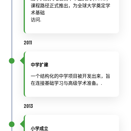
课程路径正式推出，为全球大学奠定学
术基础
访问.
2011
中学扩建
一个结构化的中学项目被开发出来，旨
在连接基础学习与高级学术准备。.
2013
小学成立