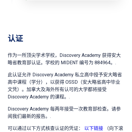
认证
作为一所顶尖学术学校，Discovery Academy 获得安大
略省教育部认证。学校的 MIDENT 编号为 884964。.
此认证允许 Discovery Academy 私立高中授予安大略省
高中课程（学分），以获得 OSSD（安大略省高中毕业
文凭）。加拿大及海外所有认可的大学都将接受
Discovery Academy 的课程。.
Discovery Academy 每两年接受一次教育部检查。请参
阅我们最新的报告。.
可以通过以下方式核查认证的凭证：
以下链接
（向下滚