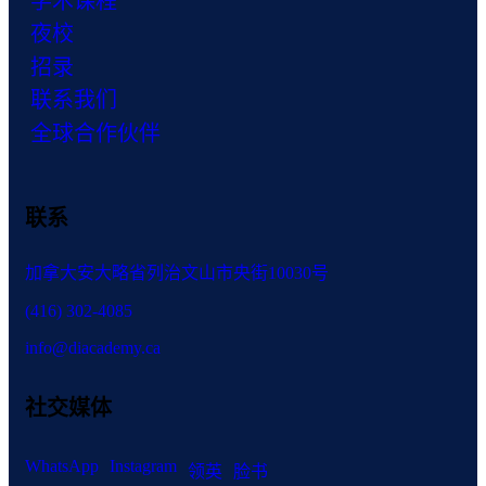
学术课程
夜校
招录
联系我们
全球合作伙伴
联系
加拿大安大略省列治文山市央街10030号
(416) 302-4085
info@diacademy.ca
社交媒体
WhatsApp
Instagram
领英
脸书