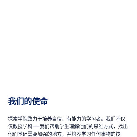
我们的使命
探索学院致力于培养自信、有能力的学习者。我们不仅
仅教授学科——我们帮助学生理解他们的思维方式，找出
他们基础需要加强的地方，并培养学习任何事物的技