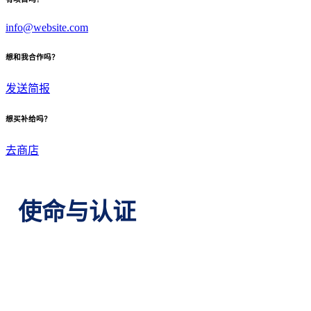
info@website.com
想和我合作吗？
发送简报
想买补给吗？
去商店
使命与认证