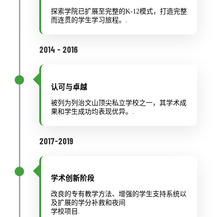
探索学院已扩展至完整的K-12模式，打造完整
而连贯的学生学习旅程。.
2014 - 2016
认可与卓越
被列为列治文山顶尖私立学校之一，其学术成
果和学生成功均表现优异。.
2017-2019
学术创新阶段
改良的专有教学方法、增强的学生支持系统以
及扩展的学分补救和夜间
学校项目.