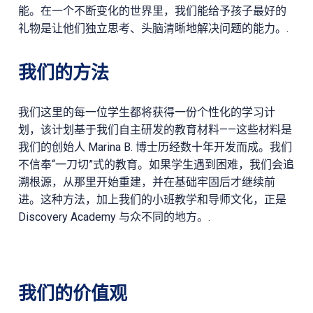
能。在一个不断变化的世界里，我们能给予孩子最好的
礼物是让他们独立思考、头脑清晰地解决问题的能力。.
我们的方法
我们这里的每一位学生都将获得一份个性化的学习计
划，该计划基于我们自主研发的教育材料——这些材料是
我们的创始人 Marina B. 博士历经数十年开发而成。我们
不信奉“一刀切”式的教育。如果学生遇到困难，我们会追
溯根源，从那里开始重建，并在基础牢固后才继续前
进。这种方法，加上我们的小班教学和导师文化，正是
Discovery Academy 与众不同的地方。.
我们的价值观