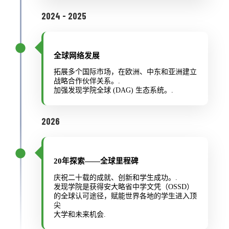
2024 - 2025
全球网络发展
拓展多个国际市场，在欧洲、中东和亚洲建立
战略合作伙伴关系。.
加强发现学院全球 (DAG) 生态系统。.
2026
20年探索——全球里程碑
庆祝二十载的成就、创新和学生成功。.
发现学院是获得安大略省中学文凭（OSSD）
的全球认可途径，赋能世界各地的学生进入顶
尖
大学和未来机会.