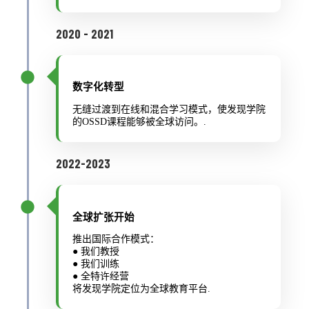
2020 - 2021
数字化转型
无缝过渡到在线和混合学习模式，使发现学院
的OSSD课程能够被全球访问。.
2022-2023
全球扩张开始
推出国际合作模式：
● 我们教授
● 我们训练
● 全特许经营
将发现学院定位为全球教育平台.