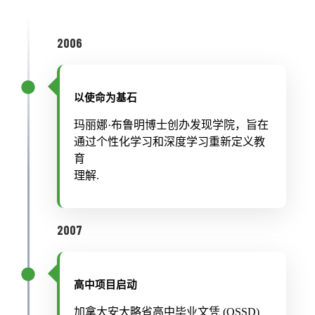
2006
以使命为基石
玛丽娜·布鲁明博士创办发现学院，旨在
通过个性化学习和深度学习重新定义教
育
理解.
2007
高中项目启动
加拿大安大略省高中毕业文凭 (OSSD)