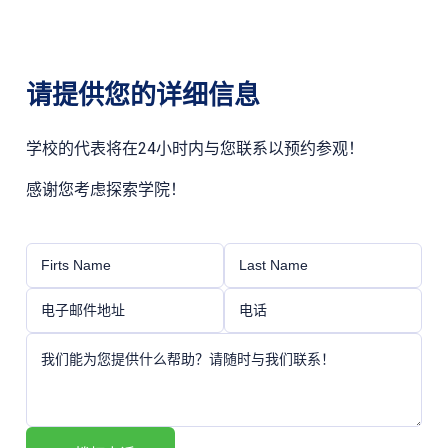
请提供您的详细信息
学校的代表将在24小时内与您联系以预约参观！
感谢您考虑探索学院！