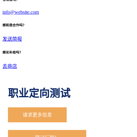
info@website.com
想和我合作吗？
发送简报
想买补给吗？
去商店
职业定向测试
请求更多信息