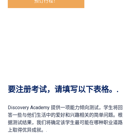
预订行程！
要注册考试，请填写以下表格。.
Discovery Academy 提供一项能力倾向测试，学生将回
答一些与他们生活中的爱好和兴趣相关的简单问题。根
据测试结果，我们将确定该学生最可能在哪种职业道路
上取得优异成就。.