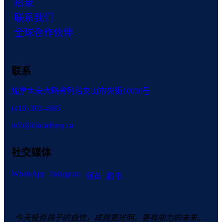
招录
联系我们
全球合作伙伴
联系
加拿大安大略省列治文山市央街10030号
(416) 302-4085
info@diacademy.ca
社交媒体
WhatsApp
Instagram
领英
脸书
今天投资孩子的自信，成就更光明、更有能力的未来。.