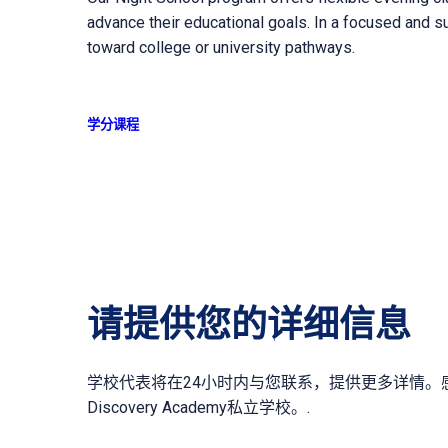
advance their educational goals. In a focused and s
toward college or university pathways.
学分课程
请提供您的详细信息
学校代表将在24小时内与您联系，提供更多详情。
Discovery Academy私立学校。.