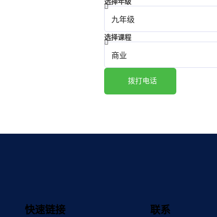
选择年级
选择课程
拨打电话
快速链接
联系