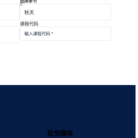
选择季节
课程代码
社交媒体