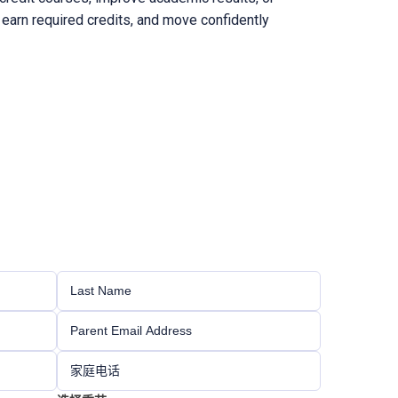
 earn required credits, and move confidently