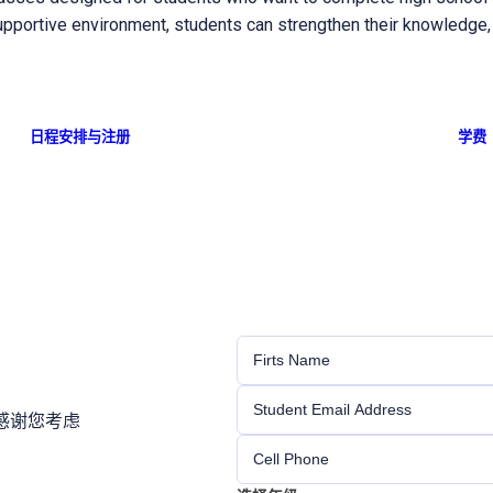
upportive environment, students can strengthen their knowledge,
日程安排与注册
学费
感谢您考虑