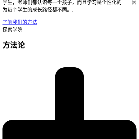
学生，老师们都认识每一个孩子，而且学习是个性化的——因
为每个学生的成长路径都不同。.
了解我们的方法
探索学院
方法论