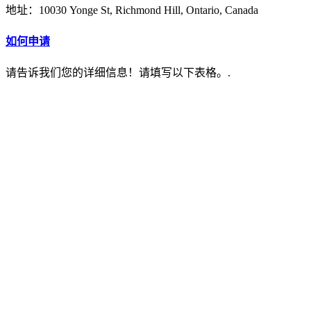
地址：10030 Yonge St, Richmond Hill, Ontario, Canada
如何申请
请告诉我们您的详细信息！请填写以下表格。.