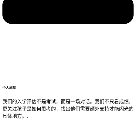
个人旅程
我们的入学评估不是考试，而是一场对话。我们不只看成绩，
更关注孩子是如何思考的，找出他们需要额外支持才能闪光的
具体地方。.