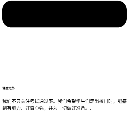
课堂之外
我们不只关注考试通过率。我们希望学生们走出校门时，能感
到有能力、好奇心强，并为一切做好准备。.