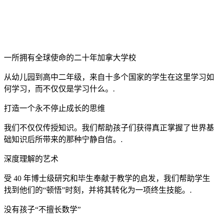
一所拥有全球使命的二十年加拿大学校
从幼儿园到高中二年级，来自十多个国家的学生在这里学习如
何学习，而不仅仅是学习什么。.
打造一个永不停止成长的思维
我们不仅仅传授知识。我们帮助孩子们获得真正掌握了世界基
础知识后所带来的那种宁静自信。.
深度理解的艺术
受 40 年博士级研究和毕生奉献于教学的启发，我们帮助学生
找到他们的“顿悟”时刻，并将其转化为一项终生技能。.
没有孩子“不擅长数学”