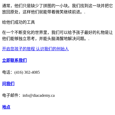
通常，他们只是缺少了拼图的一小块。我们找到这一块并把它
放回原处，这样他们就能带着微笑继续前进。.
给他们成功的工具
在一个不断变化的世界里，我们可以给予孩子最好的礼物是让
他们能够独立思考，并能头脑清醒地解决问题。.
开启您孩子的旅程
认识我们的创始人
立即联系我们
电话：(416) 302-4085
问我们
电子邮件：info@diacademy.ca
地点