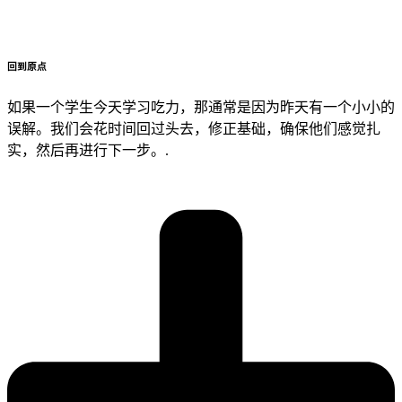
回到原点
如果一个学生今天学习吃力，那通常是因为昨天有一个小小的
误解。我们会花时间回过头去，修正基础，确保他们感觉扎
实，然后再进行下一步。.