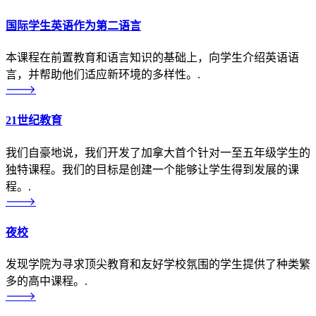
国际学生英语作为第二语言
本课程在前置教育和语言知识的基础上，向学生介绍英语语
言，并帮助他们适应新环境的多样性。.
🡒
21世纪教育
我们自豪地说，我们开发了加拿大首个针对一至五年级学生的
独特课程。我们的目标是创建一个能够让学生得到发展的课
程。.
🡒
夜校
发现学院为寻求顶尖教育和友好学校氛围的学生提供了种类繁
多的高中课程。.
🡒