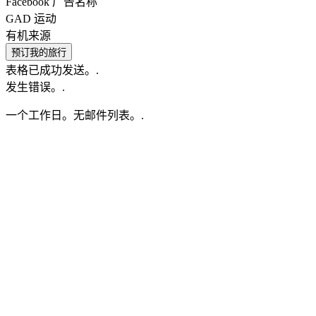
Facebook 广告名称
GAD 运动
有机来源
预订我的旅行
表格已成功发送。.
发生错误。.
一个工作日。无邮件列表。.