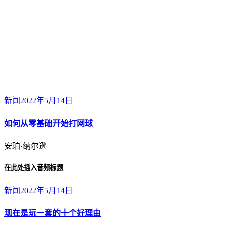
新闻
2022年5月14日
如何从零基础开始打网球
安珀·纳尔逊
在此处插入音频标题
新闻
2022年5月14日
现在是玩一套的十个好理由