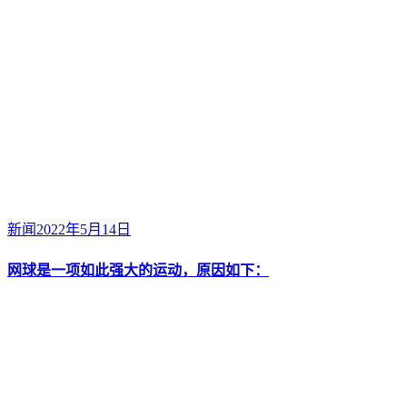
新闻
2022年5月14日
网球是一项如此强大的运动，原因如下：