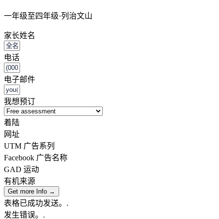
一年级至四年级·列治文山
家长姓名
电话
电子邮件
我想预订
着陆
网址
UTM 广告系列
Facebook 广告名称
GAD 运动
有机来源
Get more Info →
表格已成功发送。.
发生错误。.