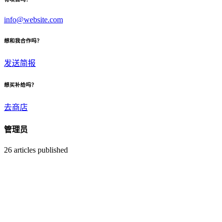
info@website.com
想和我合作吗？
发送简报
想买补给吗？
去商店
管理员
26
articles published