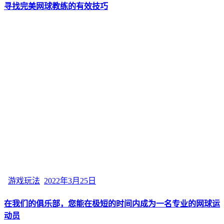
寻找完美网球教练的有效技巧
游戏玩法
2022年3月25日
在我们的俱乐部，您能在极短的时间内成为一名专业的网球运
动员