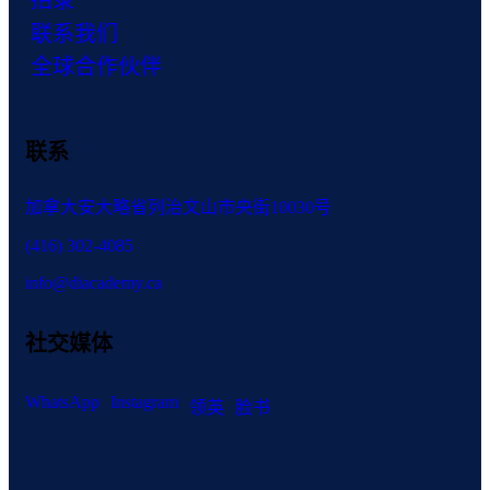
招录
联系我们
全球合作伙伴
联系
加拿大安大略省列治文山市央街10030号
(416) 302-4085
info@diacademy.ca
社交媒体
WhatsApp
Instagram
领英
脸书