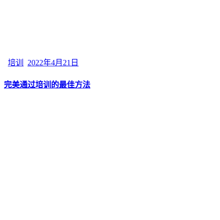
培训
2022年4月21日
完美通过培训的最佳方法