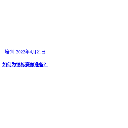
培训
2022年4月21日
如何为锦标赛做准备？