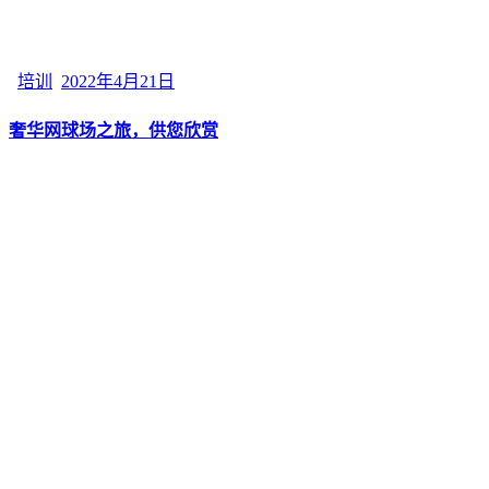
培训
2022年4月21日
奢华网球场之旅，供您欣赏