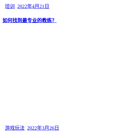
培训
2022年4月21日
如何找到最专业的教练？
游戏玩法
2022年3月26日