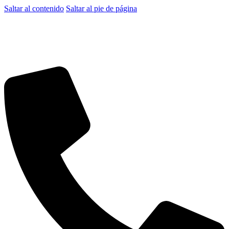
Saltar al contenido
Saltar al pie de página