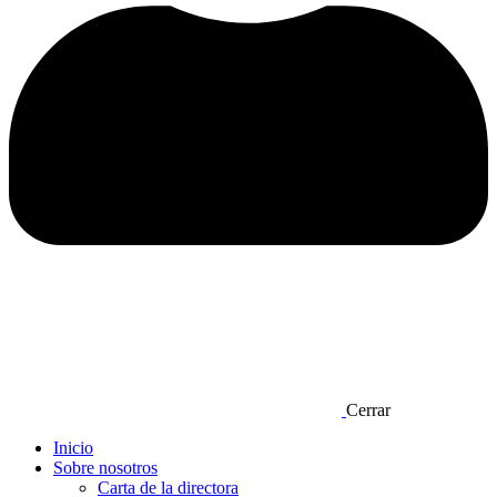
Cerrar
Inicio
Sobre nosotros
Carta de la directora