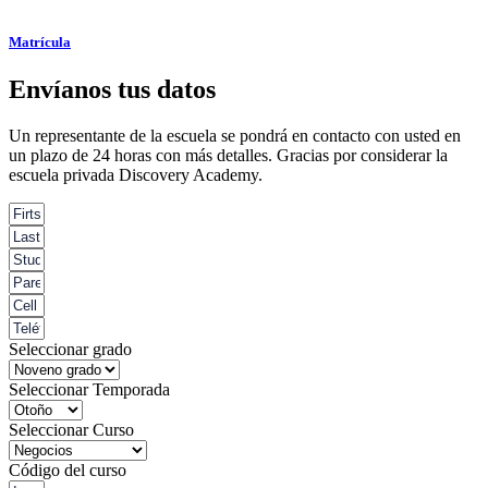
Matrícula
Envíanos tus datos
Un representante de la escuela se pondrá en contacto con usted en
un plazo de 24 horas con más detalles. Gracias por considerar la
escuela privada Discovery Academy.
Seleccionar grado
Seleccionar Temporada
Seleccionar Curso
Código del curso