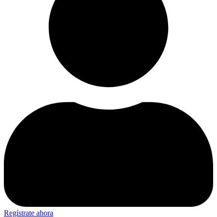
Regístrate ahora