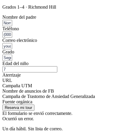
Grados 1–4 · Richmond Hill
Nombre del padre
Teléfono
Correo electrónico
Grado
Edad del niño
Aterrizaje
URL
Campaña UTM
Nombre de anuncios de FB
Campaña de Trastorno de Ansiedad Generalizada
Fuente orgánica
Reserva mi tour
El formulario se envió correctamente.
Ocurrió un error.
Un día hábil. Sin lista de correo.