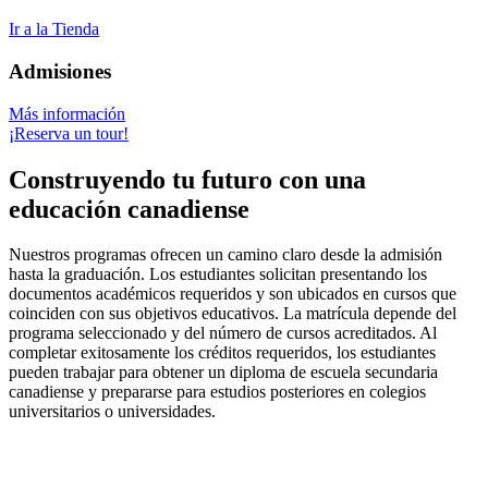
Ir a la Tienda
Admisiones
Más información
¡Reserva un tour!
Construyendo tu futuro con una
educación canadiense
Nuestros programas ofrecen un camino claro desde la admisión
hasta la graduación. Los estudiantes solicitan presentando los
documentos académicos requeridos y son ubicados en cursos que
coinciden con sus objetivos educativos. La matrícula depende del
programa seleccionado y del número de cursos acreditados. Al
completar exitosamente los créditos requeridos, los estudiantes
pueden trabajar para obtener un diploma de escuela secundaria
canadiense y prepararse para estudios posteriores en colegios
universitarios o universidades.