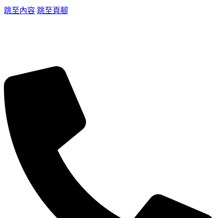
跳至內容
跳至頁腳