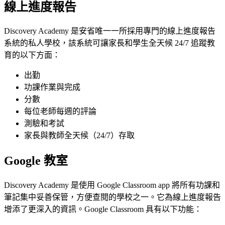
線上進度報告
Discovery Academy 是安省唯一一所採用專門的線上進度報告
系統的私人學校，該系統可讓家長和學生全天候 24/7 追蹤教
育的以下方面：
出勤
功課作業與完成
分數
每位老師每週的評論
測驗和考試
家長與教師全天候（24/7）存取
Google 教室
Discovery Academy 是使用 Google Classroom app 將所有功課和
筆記集中妥善保管，方便查閱的學校之一。它為線上進度報告
增添了更深入的資訊。Google Classroom 具有以下功能：