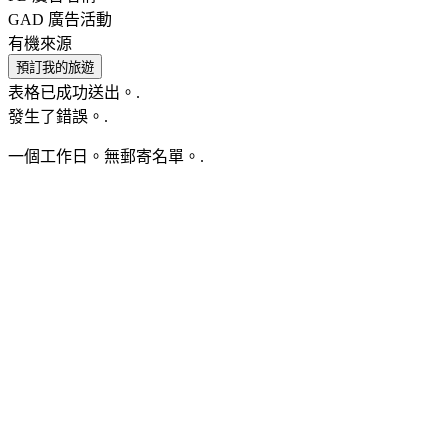
GAD 廣告活動
有機來源
預訂我的旅遊
表格已成功送出。.
發生了錯誤。.
一個工作日。無郵寄名單。.