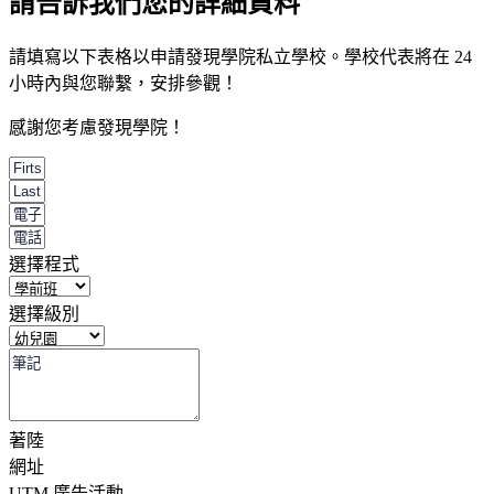
請告訴我們您的詳細資料
請填寫以下表格以申請發現學院私立學校。學校代表將在 24
小時內與您聯繫，安排參觀！
感謝您考慮發現學院！
選擇程式
選擇級別
著陸
網址
UTM 廣告活動