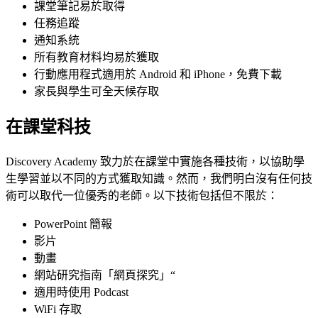
課堂筆記易於取得
任務追蹤
通知系統
所有教育材料均易於獲取
行動應用程式適用於 Android 和 iPhone，免費下載
家長與學生可全天候存取
在課堂科技
Discovery Academy 致力於在課堂中實施各種技術，以協助學
生學習並以不同的方式獲取知識。然而，我們明白沒有任何技
術可以取代一位優秀的老師。以下技術包括但不限於：
PowerPoint 簡報
影片
動畫
網站研究指南「網頁探究」“
適用時使用 Podcast
WiFi 存取